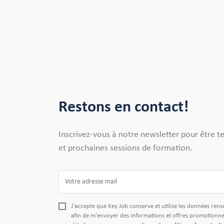
Restons en contact!
Inscrivez-vous à notre newsletter pour être t
et prochaines sessions de formation.
J'accepte que Key Job conserve et utilise les données rens
afin de m'envoyer des informations et offres promotionnel