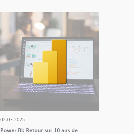
02.07.2025
Power BI: Retour sur 10 ans de