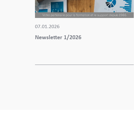
07.01.2026
Newsletter 1/2026