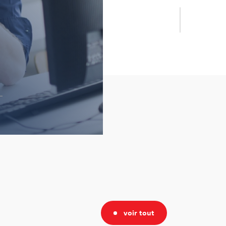
voir tout