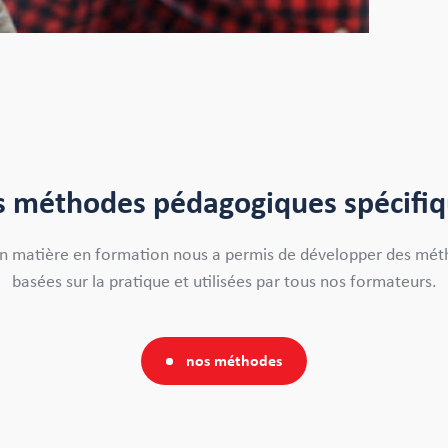
 méthodes pédagogiques spécifi
 en matière en formation nous a permis de développer des mé
basées sur la pratique et utilisées par tous nos formateurs.
nos méthodes