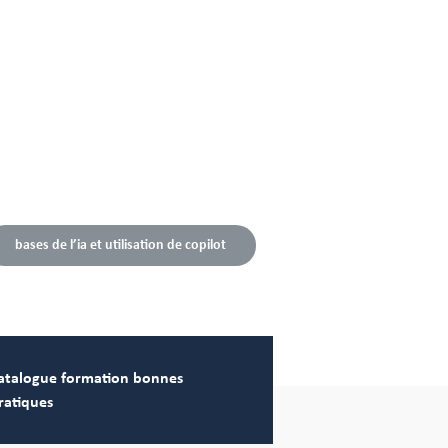
bases de l’ia et utilisation de copilot
atalogue formation bonnes
ratiques