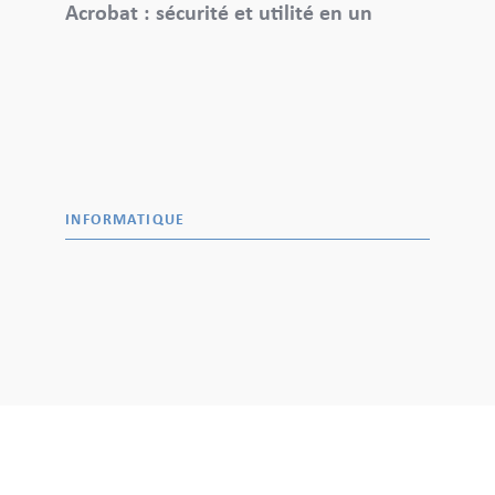
Acrobat : sécurité et utilité en un
INFORMATIQUE