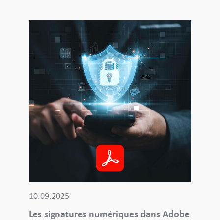
10.09.2025
Les signatures numériques dans Adobe