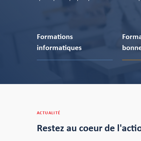
Formations
Forma
informatiques
bonne
ACTUALITÉ
Restez au coeur de l'acti