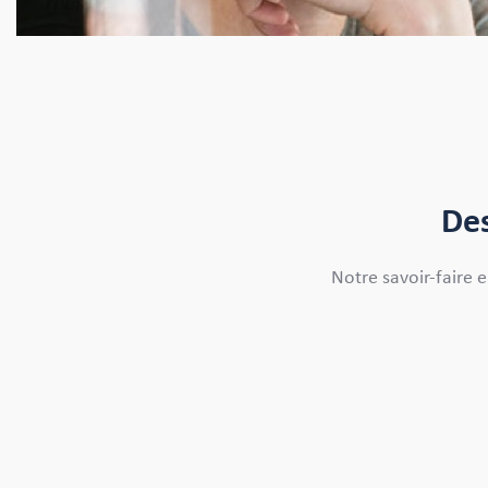
Des
Notre savoir-faire