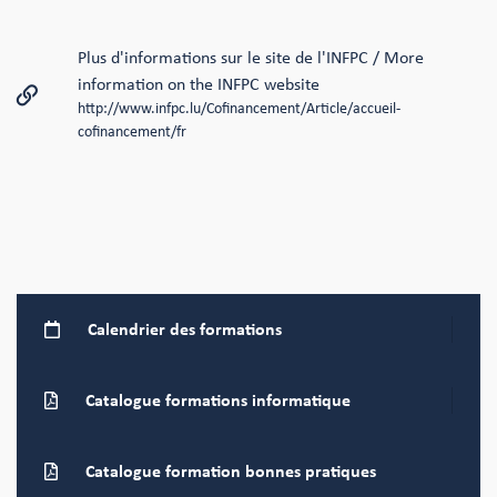
Plus d'informations sur le site de l'INFPC / More
information on the INFPC website
http://www.infpc.lu/Cofinancement/Article/accueil-
cofinancement/fr
Calendrier
des formations
Catalogue formations
informatique
Catalogue formation bonnes pratiques