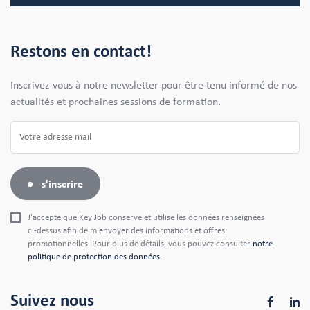
Restons en contact!
Inscrivez-vous à notre newsletter pour être tenu informé de nos
actualités et prochaines sessions de formation.
s'inscrire
J'accepte que Key Job conserve et utilise les données renseignées
ci-dessus afin de m'envoyer des informations et offres
promotionnelles. Pour plus de détails, vous pouvez consulter
notre
politique de protection des données
.
Suivez nous