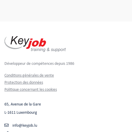
Développeur de compétences depuis 1986
Footer
Conditions générales de vente
Protection des données
Politique concernant les cookies
65, Avenue de la Gare
L-1611 Luxembourg
info@keyjob.lu