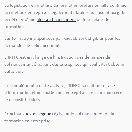
La législation en matière de formation professionnelle continue
permet aux entreprises légalement établies au Luxembourg de
bénéficier d’une
aide au financement
de leurs plans de
formation.
Les formations dispensées par Key Job sont éligibles pour les
demandes de cofinancement.
L'INFPC est en charge de l’instruction des demandes de
cofinancement émanant des entreprises qui souhaitent obtenir
cette aide.
En complément à cette activité, l'INFPC fournit un service
d’information et de soutien aux entreprises en ce qui concerne
le dispositif d’aide.
Principaux
textes légaux
régissant le cofinancement de la
formation en entreprise.