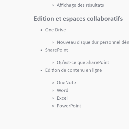
Affichage des résultats
Edition et espaces collaboratifs
One Drive
Nouveau disque dur personnel dém
SharePoint
Qu’est-ce que SharePoint
Edition de contenu en ligne
OneNote
Word
Excel
PowerPoint