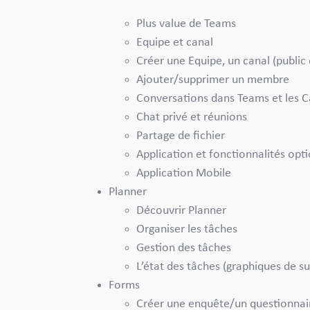
Plus value de Teams
Equipe et canal
Créer une Equipe, un canal (public
Ajouter/supprimer un membre
Conversations dans Teams et les 
Chat privé et réunions
Partage de fichier
Application et fonctionnalités opt
Application Mobile
Planner
Découvrir Planner
Organiser les tâches
Gestion des tâches
L’état des tâches (graphiques de su
Forms
Créer une enquête/un questionnair