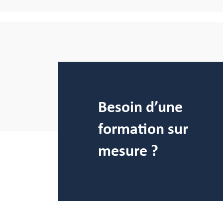
Besoin d’une
formation sur
mesure ?