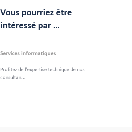
Vous pourriez être
intéressé par …
Services informatiques
Profitez de l'expertise technique de nos
consultan
...