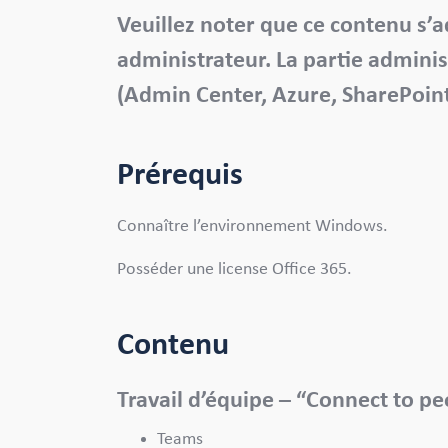
Veuillez noter que ce contenu s’a
administrateur. La partie admini
(Admin Center, Azure, SharePoint
Prérequis
Connaître l’environnement Windows.
Posséder une license Office 365.
Contenu
Travail d’équipe – “Connect to p
Teams