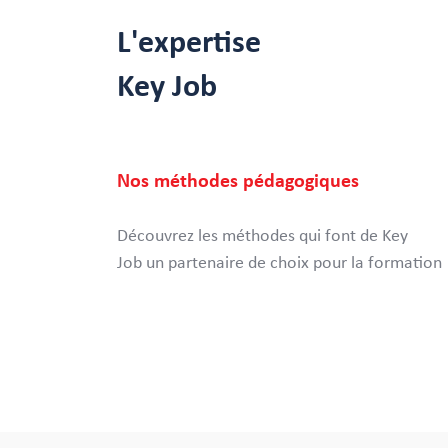
L'expertise
Key Job
Nos méthodes pédagogiques
Découvrez les méthodes qui font de Key
Job un partenaire de choix pour la formation