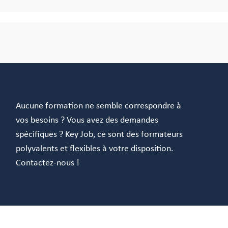
Aucune formation ne semble correspondre à
vos besoins ? Vous avez des demandes
spécifiques ? Key Job, ce sont des formateurs
polyvalents et flexibles à votre disposition.
Contactez-nous !