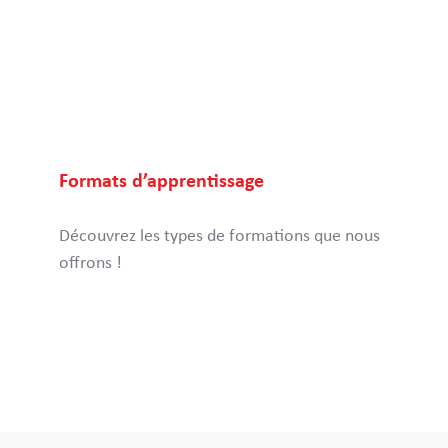
Formats d’apprentissage
Découvrez les types de formations que nous
offrons !