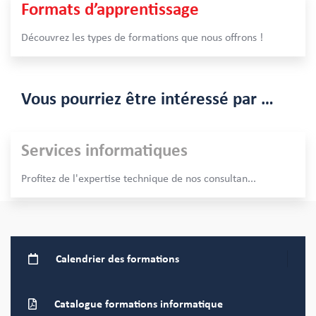
Formats d’apprentissage
Découvrez les types de formations que nous offrons !
Vous pourriez être intéressé par …
Services informatiques
Profitez de l'expertise technique de nos consultan
...
Calendrier
des formations
Catalogue formations
informatique