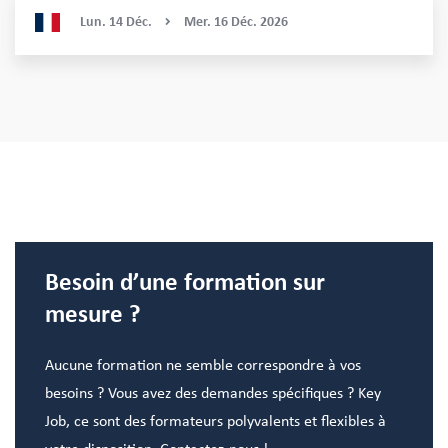
Lun.
14
Déc.
Mer.
16
Déc.
2026
Besoin d’une formation sur
mesure ?
Aucune formation ne semble correspondre à vos
besoins ? Vous avez des demandes spécifiques ? Key
Job, ce sont des formateurs polyvalents et flexibles à