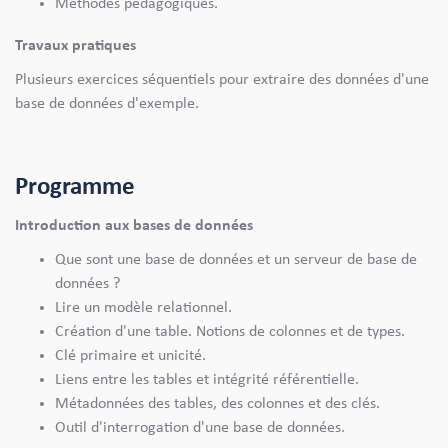
Méthodes pédagogiques.
Travaux pratiques
Plusieurs exercices séquentiels pour extraire des données d'une
base de données d'exemple.
Programme
Introduction aux bases de données
Que sont une base de données et un serveur de base de
données ?
Lire un modèle relationnel.
Création d'une table. Notions de colonnes et de types.
Clé primaire et unicité.
Liens entre les tables et intégrité référentielle.
Métadonnées des tables, des colonnes et des clés.
Outil d'interrogation d'une base de données.