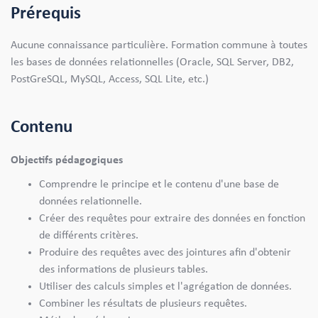
Prérequis
Aucune connaissance particulière. Formation commune à toutes
les bases de données relationnelles (Oracle, SQL Server, DB2,
PostGreSQL, MySQL, Access, SQL Lite, etc.)
Contenu
Objectifs pédagogiques
Comprendre le principe et le contenu d'une base de
données relationnelle.
Créer des requêtes pour extraire des données en fonction
de différents critères.
Produire des requêtes avec des jointures afin d'obtenir
des informations de plusieurs tables.
Utiliser des calculs simples et l'agrégation de données.
Combiner les résultats de plusieurs requêtes.