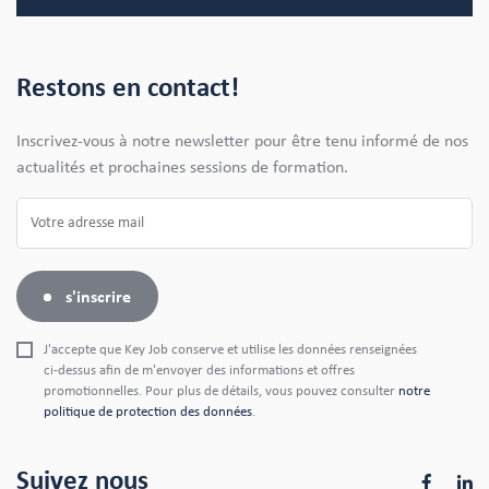
Restons en contact!
Inscrivez-vous à notre newsletter pour être tenu informé de nos
actualités et prochaines sessions de formation.
s'inscrire
J'accepte que Key Job conserve et utilise les données renseignées
ci-dessus afin de m'envoyer des informations et offres
promotionnelles. Pour plus de détails, vous pouvez consulter
notre
politique de protection des données
.
Suivez nous