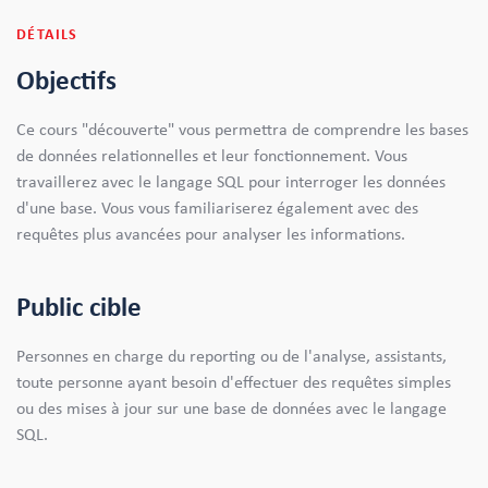
DÉTAILS
Objectifs
Ce cours "découverte" vous permettra de comprendre les bases
de données relationnelles et leur fonctionnement. Vous
travaillerez avec le langage SQL pour interroger les données
d'une base. Vous vous familiariserez également avec des
requêtes plus avancées pour analyser les informations.
Public cible
Personnes en charge du reporting ou de l'analyse, assistants,
toute personne ayant besoin d'effectuer des requêtes simples
ou des mises à jour sur une base de données avec le langage
SQL.