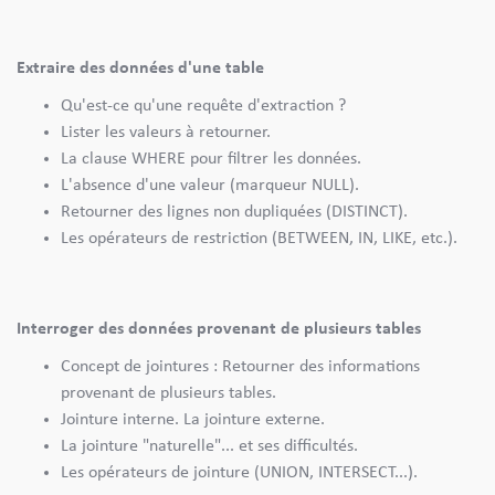
Extraire des données d'une table
Qu'est-ce qu'une requête d'extraction ?
Lister les valeurs à retourner.
La clause WHERE pour filtrer les données.
L'absence d'une valeur (marqueur NULL).
Retourner des lignes non dupliquées (DISTINCT).
Les opérateurs de restriction (BETWEEN, IN, LIKE, etc.).
Interroger des données provenant de plusieurs tables
Concept de jointures : Retourner des informations
provenant de plusieurs tables.
Jointure interne. La jointure externe.
La jointure "naturelle"... et ses difficultés.
Les opérateurs de jointure (UNION, INTERSECT...).