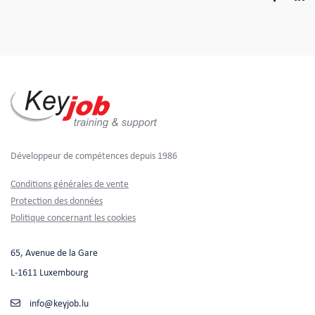
Développeur de compétences depuis 1986
Footer
Conditions générales de vente
Protection des données
Politique concernant les cookies
65, Avenue de la Gare
L-1611 Luxembourg
info@keyjob.lu