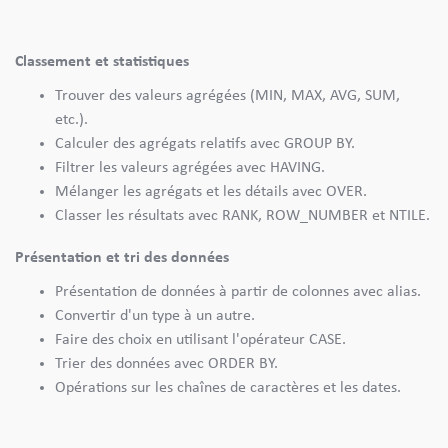
Classement et statistiques
Trouver des valeurs agrégées (MIN, MAX, AVG, SUM,
etc.).
Calculer des agrégats relatifs avec GROUP BY.
Filtrer les valeurs agrégées avec HAVING.
Mélanger les agrégats et les détails avec OVER.
Classer les résultats avec RANK, ROW_NUMBER et NTILE.
Présentation et tri des données
Présentation de données à partir de colonnes avec alias.
Convertir d'un type à un autre.
Faire des choix en utilisant l'opérateur CASE.
Trier des données avec ORDER BY.
Opérations sur les chaînes de caractères et les dates.