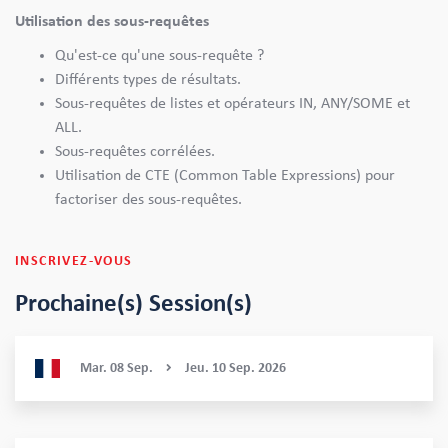
Utilisation des sous-requêtes
Qu'est-ce qu'une sous-requête ?
Différents types de résultats.
Sous-requêtes de listes et opérateurs IN, ANY/SOME et
ALL.
Sous-requêtes corrélées.
Utilisation de CTE (Common Table Expressions) pour
factoriser des sous-requêtes.
INSCRIVEZ-VOUS
Prochaine(s) Session(s)
Mar.
08
Sep.
Jeu.
10
Sep.
2026