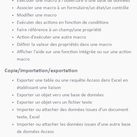
Exécuter une macro à l’ouverture d’une base de données
Associer une macro à un formulaire/un état/un contrôle
Modifier une macro
Exécuter des actions en fonction de conditions
Faire référence à un champ/une propriété
Action d’exécuter une autre macro
Définir la valeur des propriétés dans une macro
Afficher l’aide sur une fonction intégrée ou sur une action
macro
Copie/importation/exportation
Exporter une table ou une requête Access dans Excel en
établissant une liaison
Exporter un objet vers une base de données
Exporter un objet vers un fichier texte
Importer ou attacher des données issues d’un document
texte, Excel
Importer ou attacher les données issues d’une autre base
de données Access