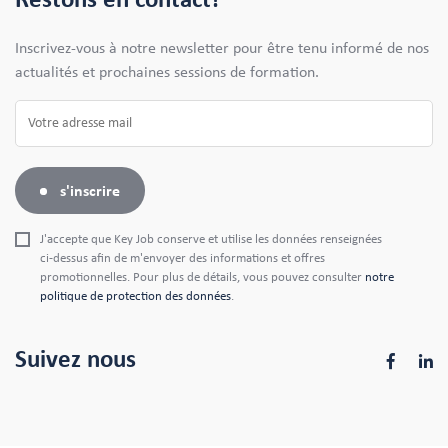
Inscrivez-vous à notre newsletter pour être tenu informé de nos
actualités et prochaines sessions de formation.
s'inscrire
J'accepte que Key Job conserve et utilise les données renseignées
ci-dessus afin de m'envoyer des informations et offres
promotionnelles. Pour plus de détails, vous pouvez consulter
notre
politique de protection des données
.
Suivez nous