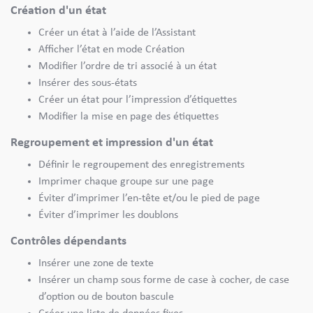
Création d'un état
Créer un état à l’aide de l’Assistant
Afficher l’état en mode Création
Modifier l’ordre de tri associé à un état
Insérer des sous-états
Créer un état pour l’impression d’étiquettes
Modifier la mise en page des étiquettes
Regroupement et impression d'un état
Définir le regroupement des enregistrements
Imprimer chaque groupe sur une page
Éviter d’imprimer l’en-tête et/ou le pied de page
Éviter d’imprimer les doublons
Contrôles dépendants
Insérer une zone de texte
Insérer un champ sous forme de case à cocher, de case
d’option ou de bouton bascule