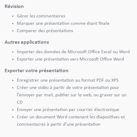
Révision
Gérer les commentaires
Marquer une présentation comme étant finale
Comparer des présentations
Autres applications
Importer des données de Microsoft Office Excel ou Word
Exporter une présentation vers Microsoft Office Word
Exporter votre présentation
Enregistrer une présentation au format PDF ou XPS
Créer une vidéo à partir de votre présentation pour
l’envoyer par mail, publier sur le web, ou graver sur un
CD
Envoyer une présentation par courrier électronique
Créer un document Word contenant les diapositives et
commentaires à partir d’une présentation