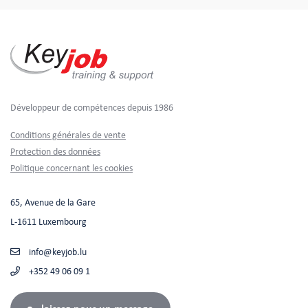
Développeur de compétences depuis 1986
Footer
Conditions générales de vente
Protection des données
Politique concernant les cookies
65, Avenue de la Gare
L-1611 Luxembourg
info@keyjob.lu
+352 49 06 09 1