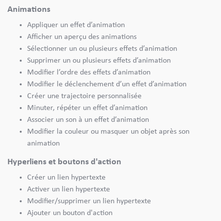
Animations
Appliquer un effet d’animation
Afficher un aperçu des animations
Sélectionner un ou plusieurs effets d’animation
Supprimer un ou plusieurs effets d’animation
Modifier l’ordre des effets d’animation
Modifier le déclenchement d’un effet d’animation
Créer une trajectoire personnalisée
Minuter, répéter un effet d’animation
Associer un son à un effet d’animation
Modifier la couleur ou masquer un objet après son
animation
Hyperliens et boutons d'action
Créer un lien hypertexte
Activer un lien hypertexte
Modifier/supprimer un lien hypertexte
Ajouter un bouton d'action