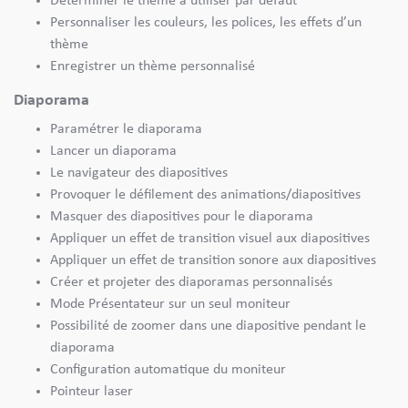
Déterminer le thème à utiliser par défaut
Personnaliser les couleurs, les polices, les effets d’un
thème
Enregistrer un thème personnalisé
Diaporama
Paramétrer le diaporama
Lancer un diaporama
Le navigateur des diapositives
Provoquer le défilement des animations/diapositives
Masquer des diapositives pour le diaporama
Appliquer un effet de transition visuel aux diapositives
Appliquer un effet de transition sonore aux diapositives
Créer et projeter des diaporamas personnalisés
Mode Présentateur sur un seul moniteur
Possibilité de zoomer dans une diapositive pendant le
diaporama
Configuration automatique du moniteur
Pointeur laser