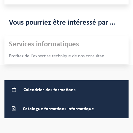
Vous pourriez être intéressé par …
Services informatiques
Profitez de l'expertise technique de nos consultan
...
Calendrier
des formations
Catalogue formations
informatique