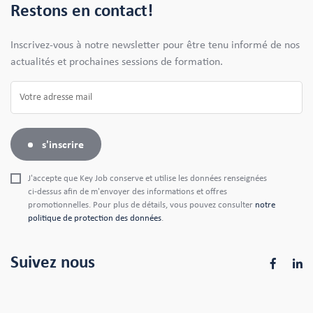
Restons en contact!
Inscrivez-vous à notre newsletter pour être tenu informé de nos
actualités et prochaines sessions de formation.
s'inscrire
J'accepte que Key Job conserve et utilise les données renseignées
ci-dessus afin de m'envoyer des informations et offres
promotionnelles. Pour plus de détails, vous pouvez consulter
notre
politique de protection des données
.
Suivez nous