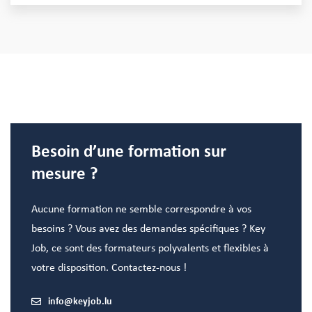
Besoin d’une formation sur
mesure ?
Aucune formation ne semble correspondre à vos
besoins ? Vous avez des demandes spécifiques ? Key
Job, ce sont des formateurs polyvalents et flexibles à
votre disposition. Contactez-nous !
info@keyjob.lu