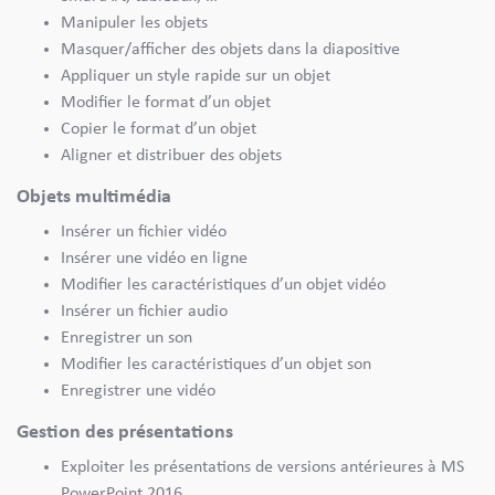
Manipuler les objets
Masquer/afficher des objets dans la diapositive
Appliquer un style rapide sur un objet
Modifier le format d’un objet
Copier le format d’un objet
Aligner et distribuer des objets
Objets multimédia
Insérer un fichier vidéo
Insérer une vidéo en ligne
Modifier les caractéristiques d’un objet vidéo
Insérer un fichier audio
Enregistrer un son
Modifier les caractéristiques d’un objet son
Enregistrer une vidéo
Gestion des présentations
Exploiter les présentations de versions antérieures à MS
PowerPoint 2016