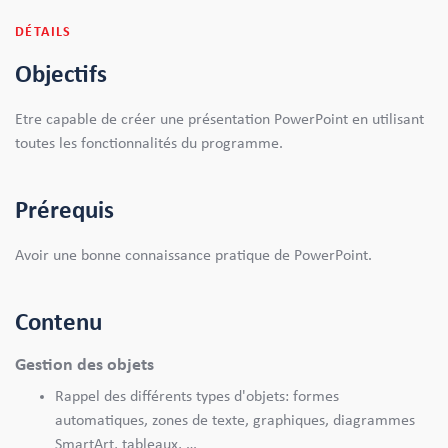
DÉTAILS
Objectifs
Etre capable de créer une présentation PowerPoint en utilisant
toutes les fonctionnalités du programme.
Prérequis
Avoir une bonne connaissance pratique de PowerPoint.
Contenu
Gestion des objets
Rappel des différents types d'objets: formes
automatiques, zones de texte, graphiques, diagrammes
SmartArt, tableaux, …