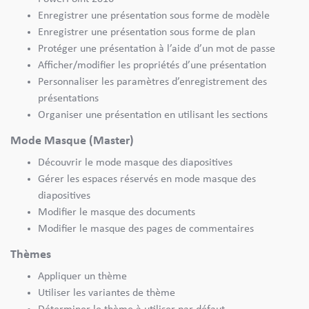
Enregistrer une présentation sous forme de modèle
Enregistrer une présentation sous forme de plan
Protéger une présentation à l’aide d’un mot de passe
Afficher/modifier les propriétés d’une présentation
Personnaliser les paramètres d’enregistrement des
présentations
Organiser une présentation en utilisant les sections
Mode Masque (Master)
Découvrir le mode masque des diapositives
Gérer les espaces réservés en mode masque des
diapositives
Modifier le masque des documents
Modifier le masque des pages de commentaires
Thèmes
Appliquer un thème
Utiliser les variantes de thème