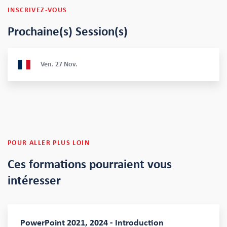
INSCRIVEZ-VOUS
Prochaine(s) Session(s)
Ven.
27
Nov.
POUR ALLER PLUS LOIN
Ces formations
pourraient vous
intéresser
PowerPoint 2021, 2024 - Introduction