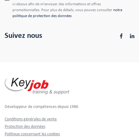
ci-dessus afin de m'envoyer des informations et offres
promotionnelles. Pour plus de détails, vous pouvez consulter
notre
politique de protection des données
.
Suivez nous
Développeur de compétences depuis 1986
Footer
Conditions générales de vente
Protection des données
Politique concernant les cookies