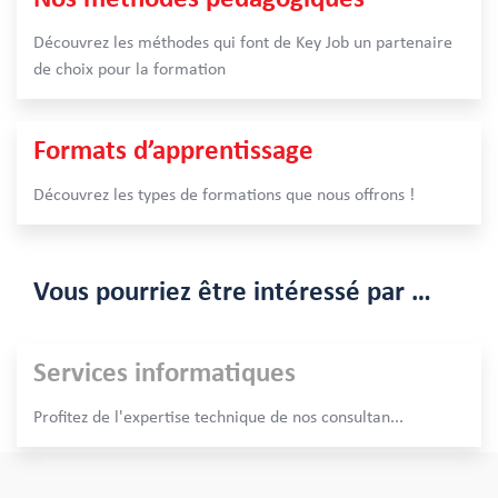
Découvrez les méthodes qui font de Key Job un partenaire
de choix pour la formation
Formats d’apprentissage
Découvrez les types de formations que nous offrons !
Vous pourriez être intéressé par …
Services informatiques
Profitez de l'expertise technique de nos consultan
...