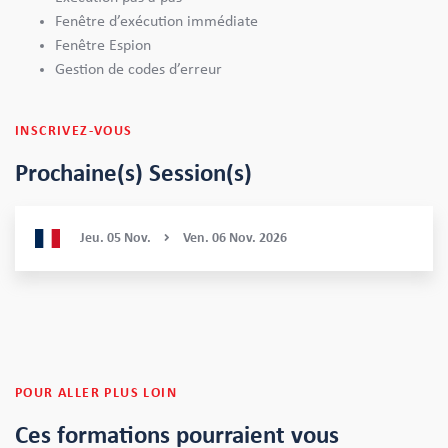
Fenêtre d’exécution immédiate
Fenêtre Espion
Gestion de codes d’erreur
INSCRIVEZ-VOUS
Prochaine(s) Session(s)
Jeu.
05
Nov.
Ven.
06
Nov.
2026
POUR ALLER PLUS LOIN
Ces formations
pourraient vous