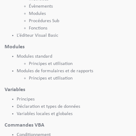
Évènements
Modules
Procédures Sub
Fonctions
L’éditeur Visual Basic
Modules
Modules standard
Principes et utilisation
Modules de formulaires et de rapports
Principes et utilisation
Variables
Principes
Déclaration et types de données
Variables locales et globales
Commandes VBA
Conditionnement