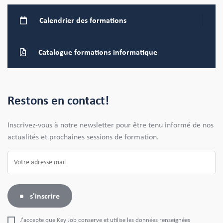
Calendrier
des formations
Catalogue formations
informatique
Restons en contact!
Inscrivez-vous à notre newsletter pour être tenu informé de nos
actualités et prochaines sessions de formation.
s'inscrire
J'accepte que Key Job conserve et utilise les données renseignées