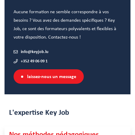
Aucune formation ne semble correspondre à vos
besoins ? Vous avez des demandes spécifiques ? Key
Job, ce sont des formateurs polyvalents et flexibles à
votre disposition. Contactez-nous !
info@keyjob.lu
+352 49 06 09 1
laissez-nous un message
L'expertise
Key Job
Nos méthodes pédagogiques