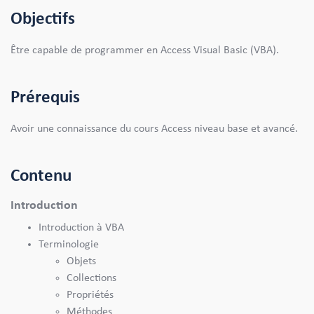
Objectifs
Être capable de programmer en Access Visual Basic (VBA).
Prérequis
Avoir une connaissance du cours Access niveau base et avancé.
Contenu
Introduction
Introduction à VBA
Terminologie
Objets
Collections
Propriétés
Méthodes