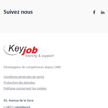
Suivez nous
Développeur de compétences depuis 1986
Footer
Conditions générales de vente
Protection des données
Politique concernant les cookies
65, Avenue de la Gare
L-1611 Luxembourg