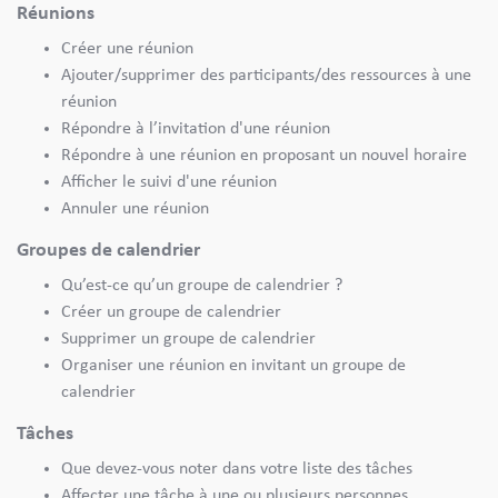
Réunions
Créer une réunion
Ajouter/supprimer des participants/des ressources à une
réunion
Répondre à l’invitation d'une réunion
Répondre à une réunion en proposant un nouvel horaire
Afficher le suivi d'une réunion
Annuler une réunion
Groupes de calendrier
Qu’est-ce qu’un groupe de calendrier ?
Créer un groupe de calendrier
Supprimer un groupe de calendrier
Organiser une réunion en invitant un groupe de
calendrier
Tâches
Que devez-vous noter dans votre liste des tâches
Affecter une tâche à une ou plusieurs personnes