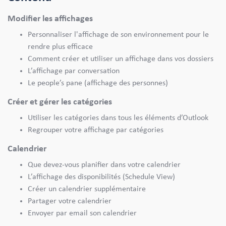
Modifier les affichages
Personnaliser l'affichage de son environnement pour le
rendre plus efficace
Comment créer et utiliser un affichage dans vos dossiers
L’affichage par conversation
Le people’s pane (affichage des personnes)
Créer et gérer les catégories
Utiliser les catégories dans tous les éléments d’Outlook
Regrouper votre affichage par catégories
Calendrier
Que devez-vous planifier dans votre calendrier
L’affichage des disponibilités (Schedule View)
Créer un calendrier supplémentaire
Partager votre calendrier
Envoyer par email son calendrier