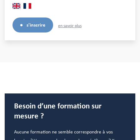
s'inscrire
en savoir plus
Besoin d’une formation sur
mesure ?
Aucune formation ne semble correspondre à vos