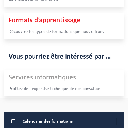
Formats d’apprentissage
Découvrez les types de formations que nous offrons !
Vous pourriez être intéressé par …
Services informatiques
Profitez de l'expertise technique de nos consultan
...
Calendrier
des formations