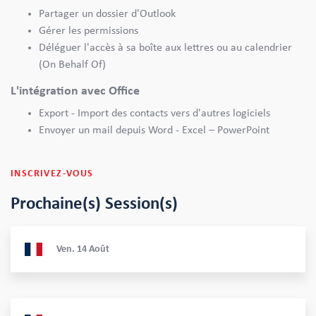
Partager un dossier d'Outlook
Gérer les permissions
Déléguer l'accès à sa boîte aux lettres ou au calendrier
(On Behalf Of)
L'intégration avec Office
Export - Import des contacts vers d'autres logiciels
Envoyer un mail depuis Word - Excel – PowerPoint
INSCRIVEZ-VOUS
Prochaine(s) Session(s)
Ven.
14
Août