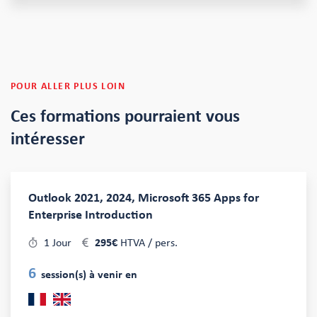
POUR ALLER PLUS LOIN
Ces formations
pourraient vous
intéresser
Outlook 2021, 2024, Microsoft 365 Apps for
Enterprise Introduction
1 Jour
295€
HTVA / pers.
6
session(s) à venir en