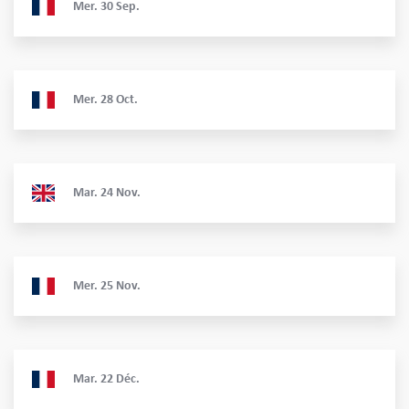
Mer.
30
Sep.
Mer.
28
Oct.
Mar.
24
Nov.
Mer.
25
Nov.
Mar.
22
Déc.