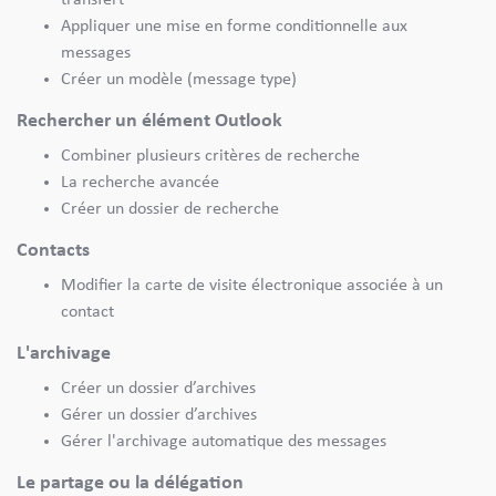
Appliquer une mise en forme conditionnelle aux
messages
Créer un modèle (message type)
Rechercher un élément Outlook
Combiner plusieurs critères de recherche
La recherche avancée
Créer un dossier de recherche
Contacts
Modifier la carte de visite électronique associée à un
contact
L'archivage
Créer un dossier d’archives
Gérer un dossier d’archives
Gérer l'archivage automatique des messages
Le partage ou la délégation