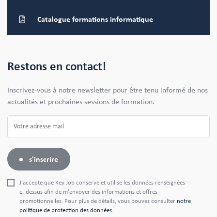
Catalogue formations
informatique
Restons en contact!
Inscrivez-vous à notre newsletter pour être tenu informé de nos
actualités et prochaines sessions de formation.
s'inscrire
J'accepte que Key Job conserve et utilise les données renseignées
ci-dessus afin de m'envoyer des informations et offres
promotionnelles. Pour plus de détails, vous pouvez consulter
notre
politique de protection des données
.