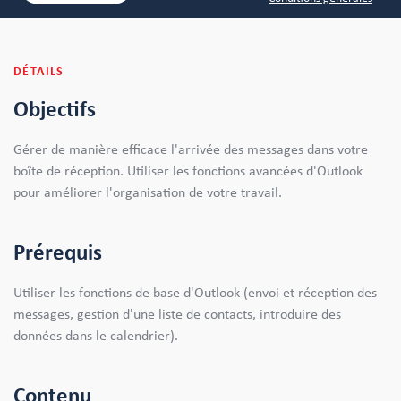
DÉTAILS
Objectifs
Gérer de manière efficace l'arrivée des messages dans votre
boîte de réception. Utiliser les fonctions avancées d'Outlook
pour améliorer l'organisation de votre travail.
Prérequis
Utiliser les fonctions de base d'Outlook (envoi et réception des
messages, gestion d'une liste de contacts, introduire des
données dans le calendrier).
Contenu