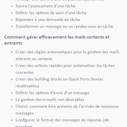
Suivre l’avancement d’une tâche
Définir les options de suivi d’une tâche
Répondre à une demande de tâche
Transformer un message ou un rendez-vous en tâche
Comment gérer efficacement les mails sortants et
entrants
Créer des règles automatiques pour la gestion des mails
entrants ou sortants
Créer des actions rapides pour automatiser les tâches
courantes
Créer des building blocks ou Quick Parts (textes
réutilisables)
Définir les options d’envoi d’un message
La gestion des e-mails non désirables
Choisir comment être prévenu de l’arrivée de nouveaux
messages
Configurer le format des messages de réponse /de
transfert