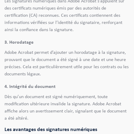
Les signatures numériques dans Adobe Acrobat s’appuient sur
des certificats numériques émis par des autorités de
certification (CA) reconnues. Ces certificats contiennent des
informations vérifiées sur l’identité du signataire, renforçant
ainsi la confiance dans la signature.
3. Horodatage
Adobe Acrobat permet d’ajouter un horodatage à la signature,
prouvant que le document a été signé à une date et une heure
précises. Cela est particulièrement utile pour les contrats ou les
documents légaux.
4. Intégrité du document
Dès qu’un document est signé numériquement, toute
modification ultérieure invalide la signature. Adobe Acrobat
affiche alors un avertissement clair, signalant que le document
a été altéré.
Les avantages des signatures numériques