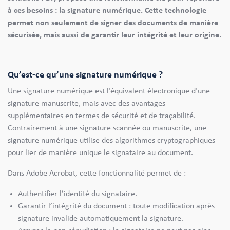
à ces besoins : la signature numérique. Cette technologie
permet non seulement de signer des documents de manière
sécurisée, mais aussi de garantir leur intégrité et leur origine.
Qu’est-ce qu’une signature numérique ?
Une signature numérique est l’équivalent électronique d’une
signature manuscrite, mais avec des avantages
supplémentaires en termes de sécurité et de traçabilité.
Contrairement à une signature scannée ou manuscrite, une
signature numérique utilise des algorithmes cryptographiques
pour lier de manière unique le signataire au document.
Dans Adobe Acrobat, cette fonctionnalité permet de :
Authentifier l’identité du signataire.
Garantir l’intégrité du document : toute modification après
signature invalide automatiquement la signature.