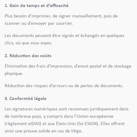
1. Gain de temps et d’efficacité
Plus besoin d’imprimer, de signer manuellement, puis de
scanner ou d’envoyer par courrier.
Les documents peuvent être signés et échangés en quelques
clics, où que vous soyez.
2. Réduction des coûts
Élimination des frais d’impression, d’envoi postal et de stockage
physique.
Réduction des risques d’erreurs ou de pertes de documents.
3. Conformité légale
Les signatures numériques sont reconnues juridiquement dans
de nombreux pays, y compris dans l’Union européenne
(règlement eIDAS) et aux États-Unis (loi ESIGN). Elles offrent
ainsi une preuve solide en cas de litige.