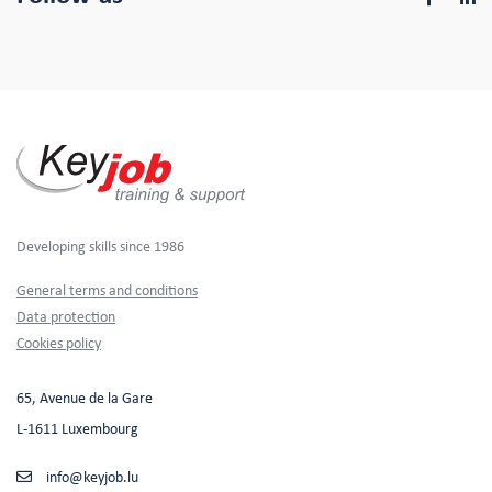
Developing skills since 1986
Footer
General terms and conditions
Data protection
Cookies policy
65, Avenue de la Gare
L-1611 Luxembourg
info@keyjob.lu