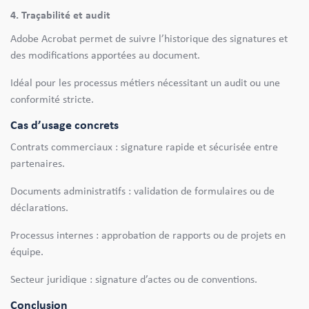
4. Traçabilité et audit
Adobe Acrobat permet de suivre l’historique des signatures et
des modifications apportées au document.
Idéal pour les processus métiers nécessitant un audit ou une
conformité stricte.
Cas d’usage concrets
Contrats commerciaux : signature rapide et sécurisée entre
partenaires.
Documents administratifs : validation de formulaires ou de
déclarations.
Processus internes : approbation de rapports ou de projets en
équipe.
Secteur juridique : signature d’actes ou de conventions.
Conclusion