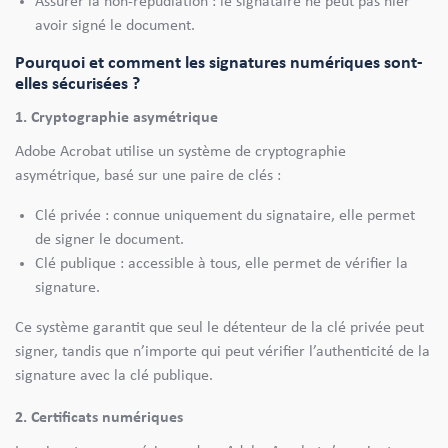
Assurer la non-répudiation : le signataire ne peut pas nier
avoir signé le document.
Pourquoi et comment les signatures numériques sont-
elles sécurisées ?
1. Cryptographie asymétrique
Adobe Acrobat utilise un système de cryptographie
asymétrique, basé sur une paire de clés :
Clé privée : connue uniquement du signataire, elle permet
de signer le document.
Clé publique : accessible à tous, elle permet de vérifier la
signature.
Ce système garantit que seul le détenteur de la clé privée peut
signer, tandis que n’importe qui peut vérifier l’authenticité de la
signature avec la clé publique.
2. Certificats numériques