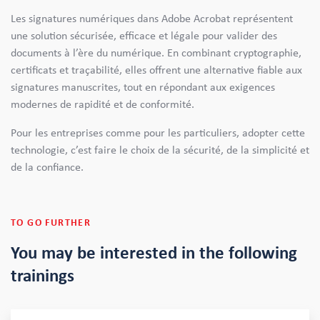
Les signatures numériques dans Adobe Acrobat représentent
une solution sécurisée, efficace et légale pour valider des
documents à l’ère du numérique. En combinant cryptographie,
certificats et traçabilité, elles offrent une alternative fiable aux
signatures manuscrites, tout en répondant aux exigences
modernes de rapidité et de conformité.
Pour les entreprises comme pour les particuliers, adopter cette
technologie, c’est faire le choix de la sécurité, de la simplicité et
de la confiance.
TO GO FURTHER
You may be interested in the following
trainings